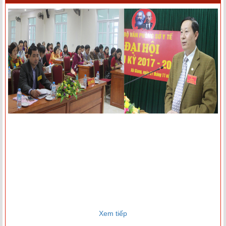
Xem tiếp