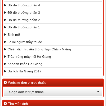
Đỡ đẻ thường phần 4
Đỡ đẻ thường phần 3
Đỡ đẻ thường phần 2
Đỡ để thường phần 1
Sinh mổ
Lẻ loi người thầy thuốc
Chiến dịch truyền thông Tay- Chân- Miệng
Trập trùng mây núi Hà Giang
Khoảnh khắc Hà Giang
Du lịch Hà Giang 2017
Website đơn vị trực thuộc
--Chọn đơn vị trực thuộc--
Thư viện ảnh