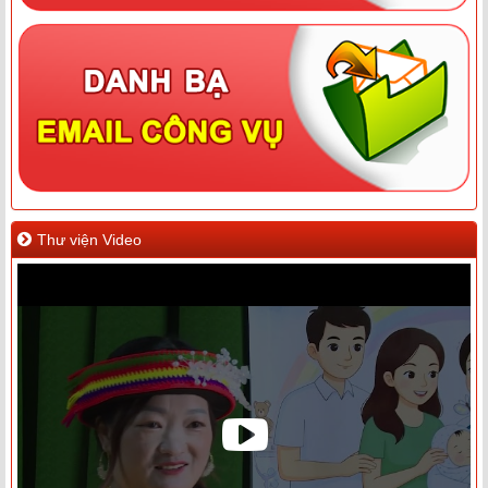
Thư viện Video