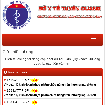
Menu
Giới thiệu chung
Hiện tại chúng tôi đang cập nhật dữ liệu. Xin Quý khách vui lòng
quay lại sau. Xin cảm ơn!
Văn bản mới
1540/ATTP-SP
V/v quản lý kinh doanh thực phẩm chức năng trên thương mại điện tử
1539/ATTP-SP
V/v quản lý kinh doanh thực phẩm chức năng trên thương mại điện tử
1541/ATTP-SP