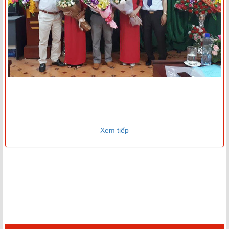
Xem tiếp