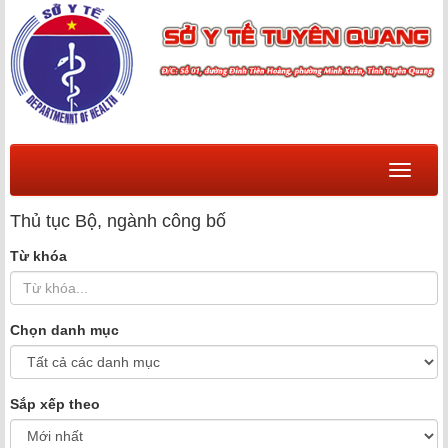
Menu
Thủ tục Bộ, ngành công bố
Từ khóa
Chọn danh mục
Sắp xếp theo