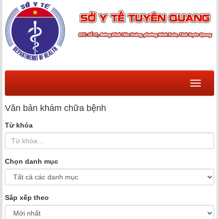
Menu
Văn bản khám chữa bệnh
Từ khóa
Chọn danh mục
Sắp xếp theo