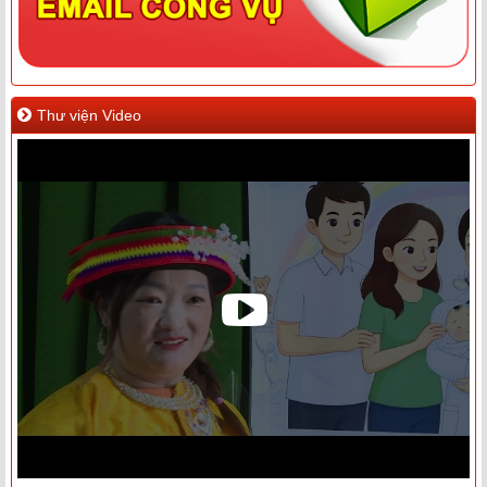
Thư viện Video