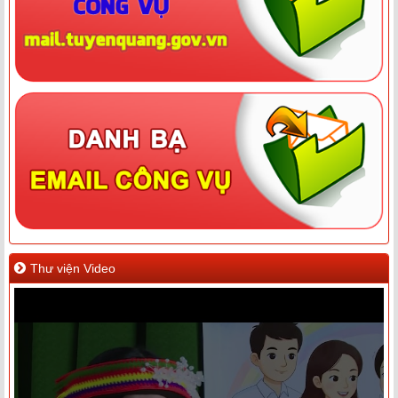
Thư viện Video