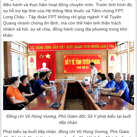
điều hành và thực hiện hoạt động chuyên môn. Trước tình hình đó,
sự hỗ trợ kịp thời của Hệ thống Nhà thuốc và Tiêm chủng FPT
Long Châu - Tập đoàn FPT không chỉ giúp ngành Y tế Tuyên
Quang nhanh chóng ổn định, mà còn thể hiện tinh thần trách
nhiệm xã hội, sự sẻ chia, đồng hành cùng địa phương trong khó
khăn.
Đồng chí Vũ Hùng Vương, Phó Giám đốc Sở Y phát biểu tại buổi
tiếp nhận.
Phát biểu tại buổi tiếp nhận, đồng chí Vũ Hùng Vương, Phó Giám