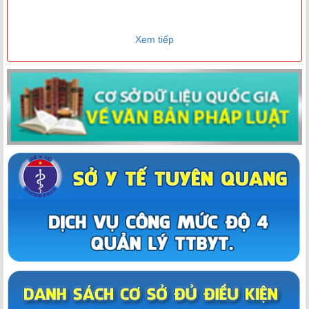
Xem tiếp