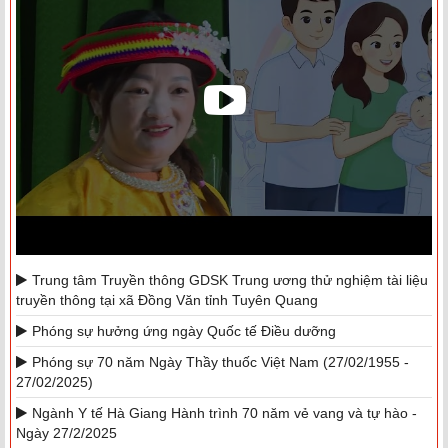
Trung tâm Truyền thông GDSK Trung ương thử nghiệm tài liệu
truyền thông tại xã Đồng Văn tỉnh Tuyên Quang
Phóng sự hưởng ứng ngày Quốc tế Điều dưỡng
Phóng sự 70 năm Ngày Thầy thuốc Việt Nam (27/02/1955 -
27/02/2025)
Ngành Y tế Hà Giang Hành trình 70 năm vẻ vang và tự hào -
Ngày 27/2/2025