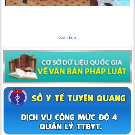
Xem tiếp