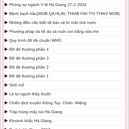
Phóng sự ngành Y tế Hà Giang 27-2-2024
Bệnh bạch hầu(MOB QA HLAV, THIAB FAV TIV THAIV MOB).
Những điều cần biết về bảo vệ bí mật nhà nước
Phương pháp da kề da và nuôi con bằng sữa mẹ
Quy trình đỡ đẻ chuẩn WHO
Đỡ đẻ thường phần 4
Đỡ đẻ thường phần 3
Đỡ đẻ thường phần 2
Đỡ để thường phần 1
Sinh mổ
Lẻ loi người thầy thuốc
Chiến dịch truyền thông Tay- Chân- Miệng
Trập trùng mây núi Hà Giang
Khoảnh khắc Hà Giang