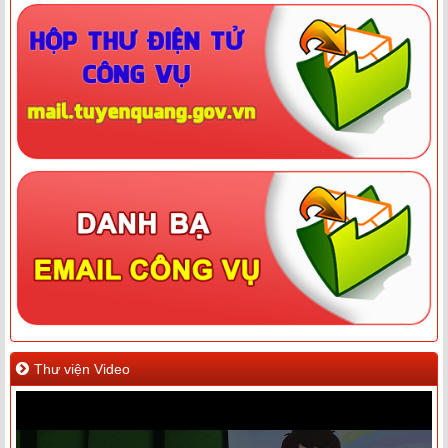
Thư viện Video