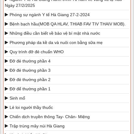
Ngày 27/2/2025
Phóng sự ngành Y tế Hà Giang 27-2-2024
Bệnh bạch hầu(MOB QA HLAV, THIAB FAV TIV THAIV MOB).
Những điều cần biết về bảo vệ bí mật nhà nước
Phương pháp da kề da và nuôi con bằng sữa mẹ
Quy trình đỡ đẻ chuẩn WHO
Đỡ đẻ thường phần 4
Đỡ đẻ thường phần 3
Đỡ đẻ thường phần 2
Đỡ để thường phần 1
Sinh mổ
Lẻ loi người thầy thuốc
Chiến dịch truyền thông Tay- Chân- Miệng
Trập trùng mây núi Hà Giang