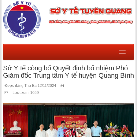
Menu
Sở Y tế công bố Quyết định bổ nhiệm Phó
Giám đốc Trung tâm Y tế huyện Quang Bình
Được đăng Thứ Ba 12/11/2024
Lượt xem: 1059