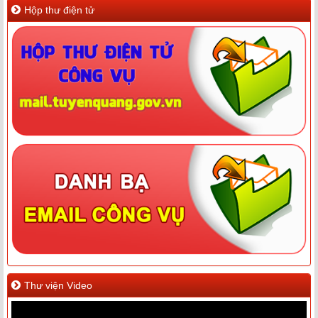
Hộp thư điện tử
Thư viện Video