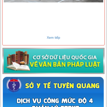
Xem tiếp