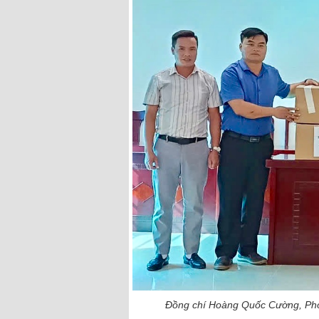
Đồng chí Hoàng Quốc Cường, Phó