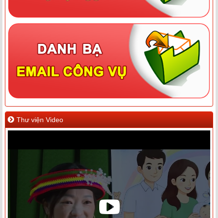
Thư viện Video