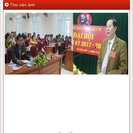
Thư viện ảnh