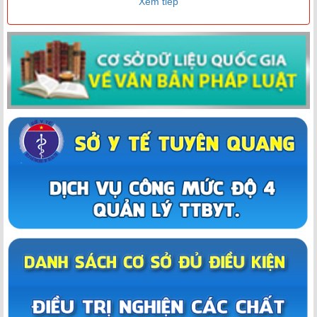
Xem tiếp