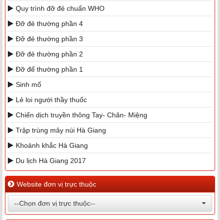
Quy trình đỡ đẻ chuẩn WHO
Đỡ đẻ thường phần 4
Đỡ đẻ thường phần 3
Đỡ đẻ thường phần 2
Đỡ để thường phần 1
Sinh mổ
Lẻ loi người thầy thuốc
Chiến dịch truyền thông Tay- Chân- Miệng
Trập trùng mây núi Hà Giang
Khoảnh khắc Hà Giang
Du lịch Hà Giang 2017
Website đơn vị trực thuộc
--Chọn đơn vị trực thuộc--