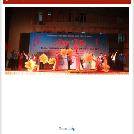
Xem tiếp