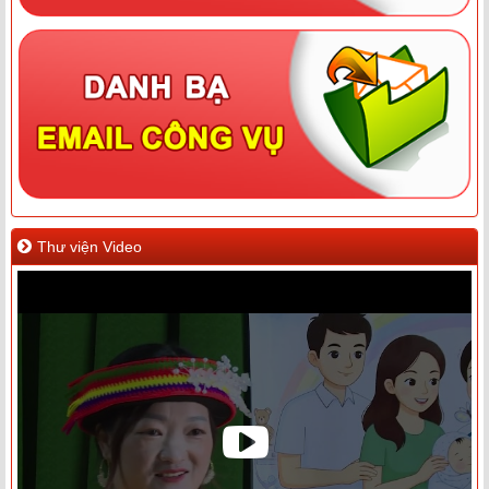
Thư viện Video