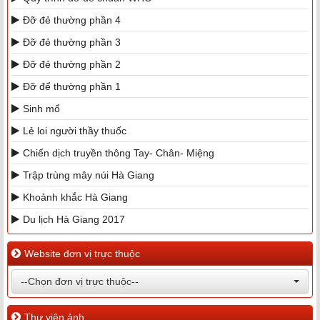
Đỡ đẻ thường phần 4
Đỡ đẻ thường phần 3
Đỡ đẻ thường phần 2
Đỡ để thường phần 1
Sinh mổ
Lẻ loi người thầy thuốc
Chiến dịch truyền thông Tay- Chân- Miệng
Trập trùng mây núi Hà Giang
Khoảnh khắc Hà Giang
Du lịch Hà Giang 2017
Website đơn vị trực thuộc
--Chọn đơn vị trực thuộc--
Thư viện ảnh