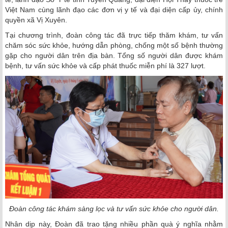
Việt Nam cùng lãnh đạo các đơn vị y tế và đại diện cấp ủy, chính
quyền xã Vị Xuyên.
Tại chương trình, đoàn công tác đã trực tiếp thăm khám, tư vấn
chăm sóc sức khỏe, hướng dẫn phòng, chống một số bệnh thường
gặp cho người dân trên địa bàn. Tổng số người dân được khám
bệnh, tư vấn sức khỏe và cấp phát thuốc miễn phí là 327 lượt.
Đoàn công tác khám sàng lọc và tư vấn sức khỏe cho người dân.
Nhân dịp này, Đoàn đã trao tặng nhiều phần quà ý nghĩa nhằm