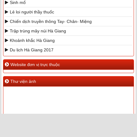
Sinh mổ
Lẻ loi người thầy thuốc
Chiến dịch truyền thông Tay- Chân- Miệng
Trập trùng mây núi Hà Giang
Khoảnh khắc Hà Giang
Du lịch Hà Giang 2017
Website đơn vị trực thuộc
Thư viện ảnh