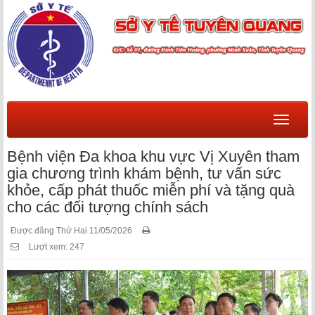
Menu
Bệnh viện Đa khoa khu vực Vị Xuyên tham
gia chương trình khám bệnh, tư vấn sức
khỏe, cấp phát thuốc miễn phí và tặng quà
cho các đối tượng chính sách
Được đăng Thứ Hai 11/05/2026
Lượt xem: 247