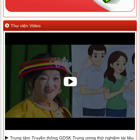
Thư viện Video
Trung tâm Truyền thông GDSK Trung ương thử nghiệm tài liệu