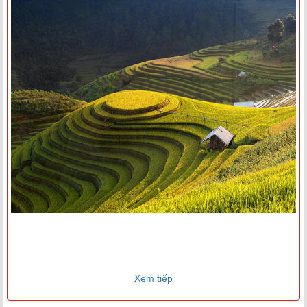
Xem tiếp