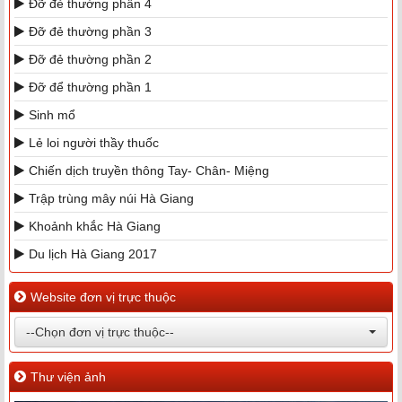
Đỡ đẻ thường phần 4
Đỡ đẻ thường phần 3
Đỡ đẻ thường phần 2
Đỡ để thường phần 1
Sinh mổ
Lẻ loi người thầy thuốc
Chiến dịch truyền thông Tay- Chân- Miệng
Trập trùng mây núi Hà Giang
Khoảnh khắc Hà Giang
Du lịch Hà Giang 2017
Website đơn vị trực thuộc
--Chọn đơn vị trực thuộc--
Thư viện ảnh