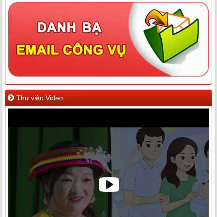
Thư viện Video