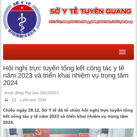
Menu
Hội nghị trực tuyến tổng kết công tác y tế
năm 2023 và triển khai nhiệm vụ trọng tâm
2024
Được đăng Thứ Sáu 29/12/2023
Lượt xem: 2546
Chiều ngày 28.12, Sở Y tế đã tổ chức hội nghị trực tuyến tổng
kết công tác y tế năm 2023 và triển khai nhiệm vụ trọng tâm
2024.