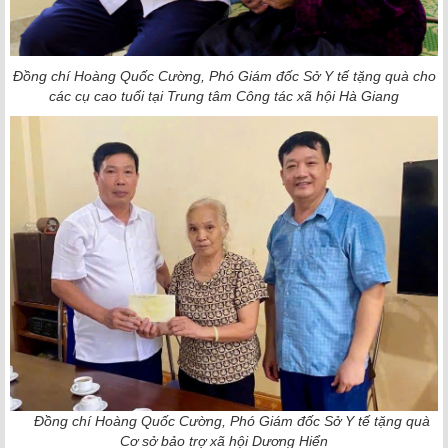
Đồng chí Hoàng Quốc Cường, Phó Giám đốc Sở Y tế tặng quà cho
các cụ cao tuổi tại
Trung tâm Công tác xã hội Hà Giang
Đồng chí Hoàng Quốc Cường, Phó Giám đốc Sở Y tế tặng quà
Cơ sở bảo trợ xã hội Dương Hiển