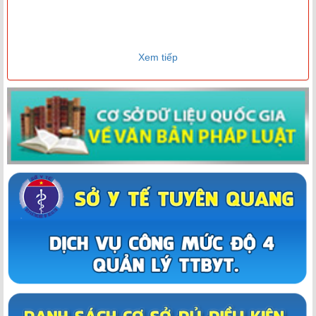
Xem tiếp