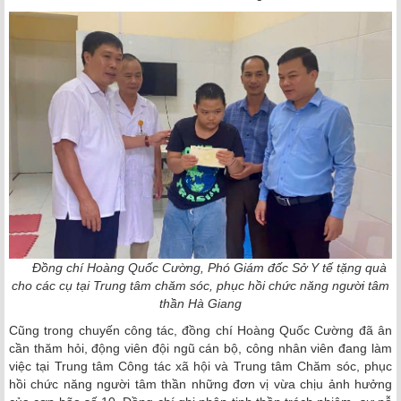
Đồng chí Hoàng Quốc Cường, Phó Giám đốc Sở Y tế tặng quà
cho các cụ tại Trung tâm chăm sóc, phục hồi chức năng người tâm
thần Hà Giang
Cũng trong chuyến công tác, đồng chí Hoàng Quốc Cường đã ân
cần thăm hỏi, động viên đội ngũ cán bộ, công nhân viên đang làm
việc tại Trung tâm Công tác xã hội và Trung tâm Chăm sóc, phục
hồi chức năng người tâm thần những đơn vị vừa chịu ảnh hưởng