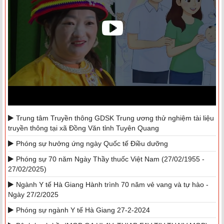
Trung tâm Truyền thông GDSK Trung ương thử nghiệm tài liệu
truyền thông tại xã Đồng Văn tỉnh Tuyên Quang
Phóng sự hưởng ứng ngày Quốc tế Điều dưỡng
Phóng sự 70 năm Ngày Thầy thuốc Việt Nam (27/02/1955 -
27/02/2025)
Ngành Y tế Hà Giang Hành trình 70 năm vẻ vang và tự hào -
Ngày 27/2/2025
Phóng sự ngành Y tế Hà Giang 27-2-2024