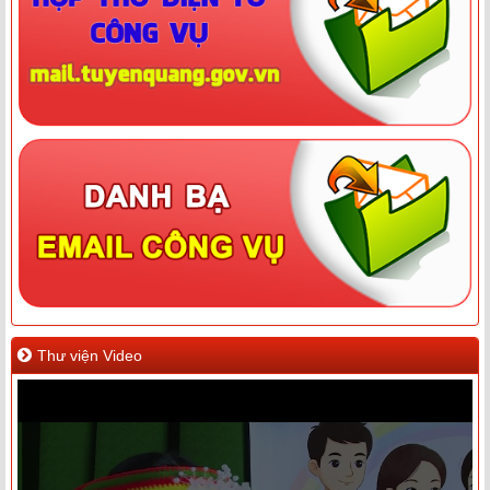
Thư viện Video