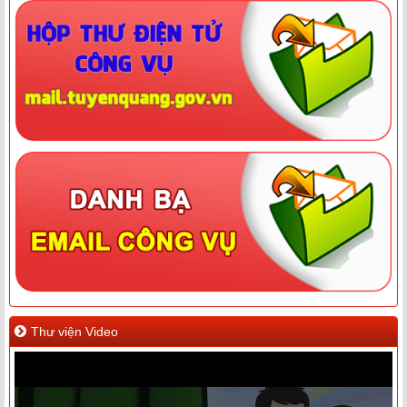
Thư viện Video