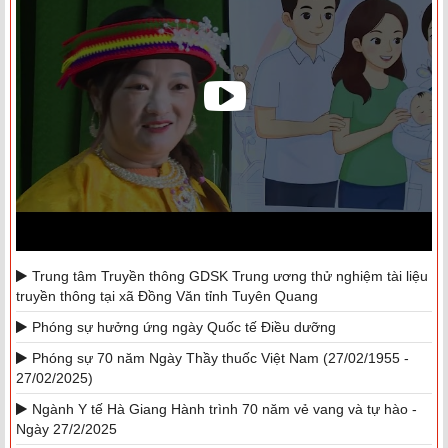
Trung tâm Truyền thông GDSK Trung ương thử nghiệm tài liệu
truyền thông tại xã Đồng Văn tỉnh Tuyên Quang
Phóng sự hưởng ứng ngày Quốc tế Điều dưỡng
Phóng sự 70 năm Ngày Thầy thuốc Việt Nam (27/02/1955 -
27/02/2025)
Ngành Y tế Hà Giang Hành trình 70 năm vẻ vang và tự hào -
Ngày 27/2/2025