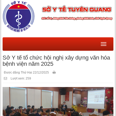
Menu
Sở Y tế tổ chức hội nghị xây dựng văn hóa
bệnh viện năm 2025
Được đăng Thứ Hai 22/12/2025
Lượt xem: 259