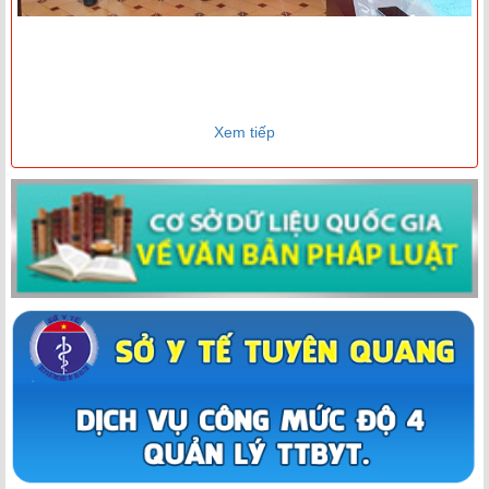
Xem tiếp