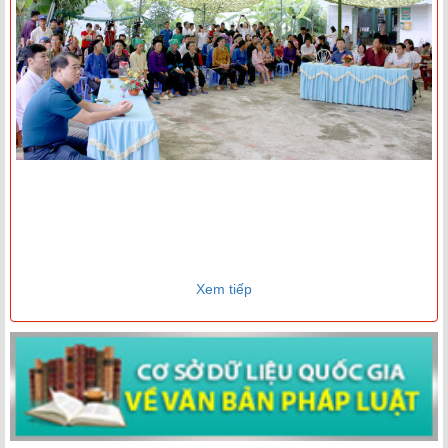
Xem tiếp