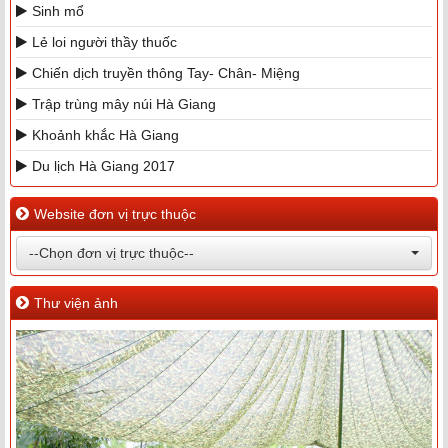
Sinh mổ
Lẻ loi người thầy thuốc
Chiến dịch truyền thông Tay- Chân- Miệng
Trập trùng mây núi Hà Giang
Khoảnh khắc Hà Giang
Du lịch Hà Giang 2017
Website đơn vị trực thuộc
--Chọn đơn vị trực thuộc--
Thư viện ảnh