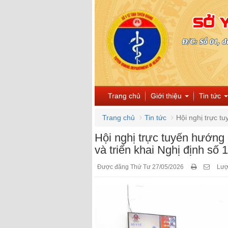
Trang chủ
Giới thiệu
Tin tức
Trang chủ
Tin tức
Hội nghị trực tu
Hội nghị trực tuyến hướng
và triển khai Nghị định s
Được đăng Thứ Tư 27/05/2026
Lượ