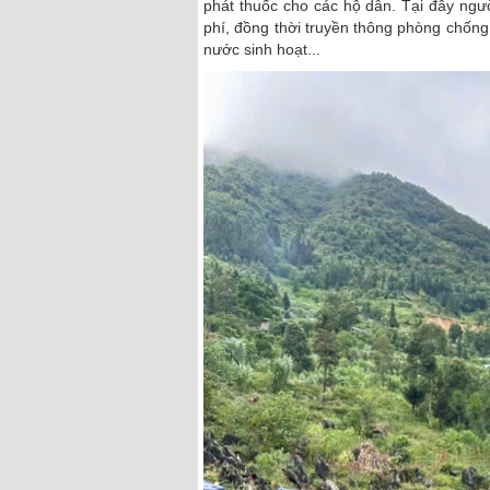
phát thuốc cho các hộ dân. Tại đây ngư
phí, đồng thời truyền thông phòng chống
nước sinh hoạt...