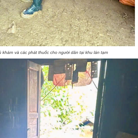
 khám và các phát thuốc cho người dân tại khu lán tạm