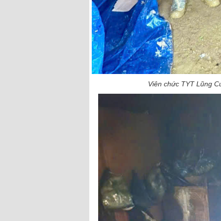
Viên chức TYT Lũng Cú