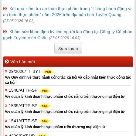
Kết quả kiểm tra an toàn thực phẩm trong “Tháng hành động vì
an toàn thực phẩm” năm 2026 trên địa bàn tỉnh Tuyên Quang
(27.05.2026 16:03)
Khám sức khỏe định kỳ cho người lao động tại Công ty Cổ phần
gạch Tuylen Viên Châu
(27.05.2026 16:03)
Xem thêm
Văn bản mới
29/2026/TT-BYT
V/v Quy định về thực hành công tác xã hội và cập nhật kiến thức công tác
xã hội
1540/ATTP-SP
V/v quản lý kinh doanh thực phẩm chức năng trên thương mại điện tử
1539/ATTP-SP
V/v quản lý kinh doanh thực phẩm chức năng trên thương mại điện tử
1541/ATTP-SP
V/v quản lý kinh doanh thực phẩm trên thương mại điện tử