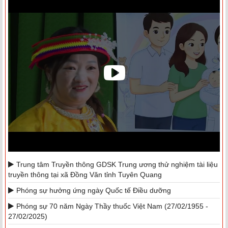
Trung tâm Truyền thông GDSK Trung ương thử nghiệm tài liệu
truyền thông tại xã Đồng Văn tỉnh Tuyên Quang
Phóng sự hưởng ứng ngày Quốc tế Điều dưỡng
Phóng sự 70 năm Ngày Thầy thuốc Việt Nam (27/02/1955 -
27/02/2025)