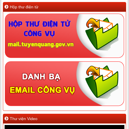
Hộp thư điện tử
Thư viện Video