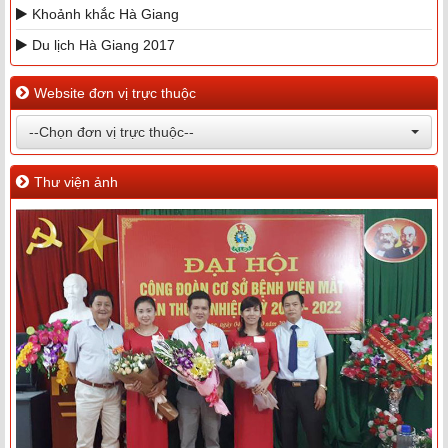
Khoảnh khắc Hà Giang
Du lịch Hà Giang 2017
Website đơn vị trực thuộc
--Chọn đơn vị trực thuộc--
Thư viện ảnh