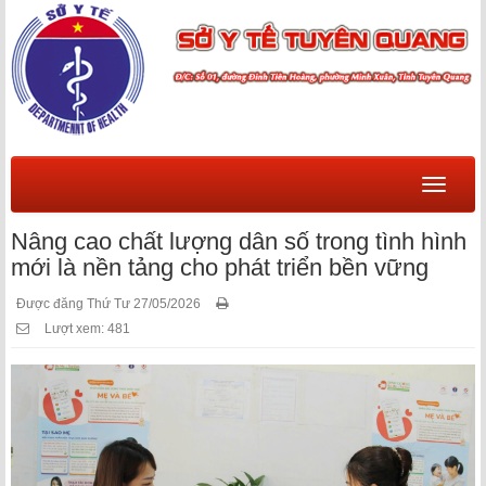
Menu
Nâng cao chất lượng dân số trong tình hình
mới là nền tảng cho phát triển bền vững
Được đăng Thứ Tư 27/05/2026
Lượt xem: 481