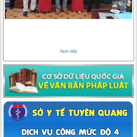
Xem tiếp