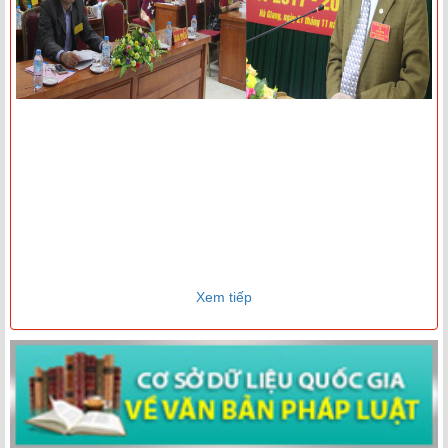
Xem tiếp