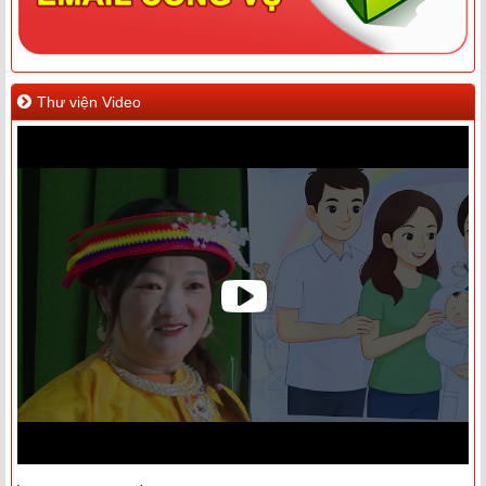
Thư viện Video