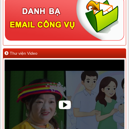
Thư viện Video