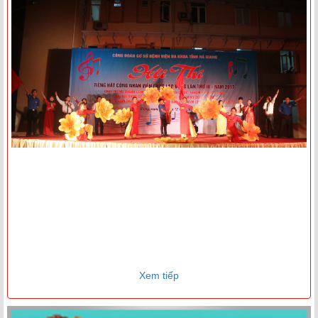
Xem tiếp